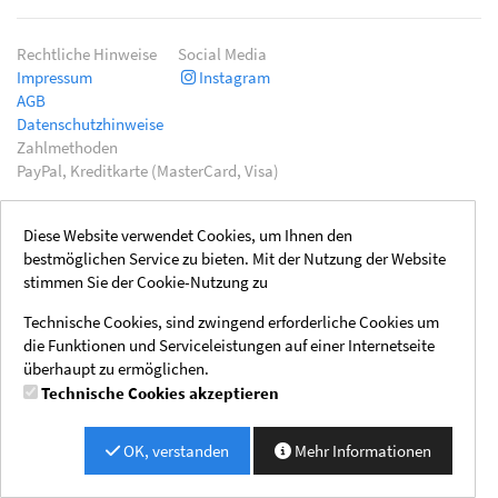
Rechtliche Hinweise
Social Media
Impressum
Instagram
AGB
Datenschutzhinweise
Zahlmethoden
PayPal, Kreditkarte (MasterCard, Visa)
Diese Website verwendet Cookies, um Ihnen den
bestmöglichen Service zu bieten. Mit der Nutzung der Website
stimmen Sie der Cookie-Nutzung zu
Technische Cookies, sind zwingend erforderliche Cookies um
die Funktionen und Serviceleistungen auf einer Internetseite
überhaupt zu ermöglichen.
Technische Cookies akzeptieren
OK, verstanden
Mehr Informationen