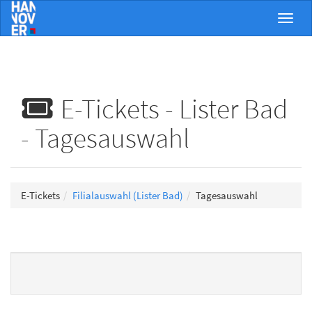
Menü 
E-Tickets - Lister Bad
- Tagesauswahl
E-Tickets
Filialauswahl (Lister Bad)
Tagesauswahl