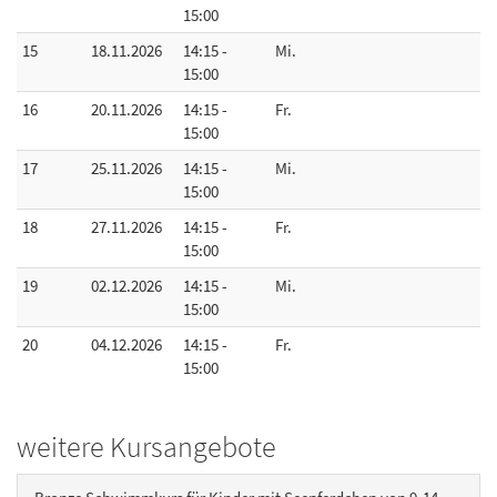
15:00
15
18.11.2026
14:15 -
Mi.
15:00
16
20.11.2026
14:15 -
Fr.
15:00
17
25.11.2026
14:15 -
Mi.
15:00
18
27.11.2026
14:15 -
Fr.
15:00
19
02.12.2026
14:15 -
Mi.
15:00
20
04.12.2026
14:15 -
Fr.
15:00
weitere Kursangebote