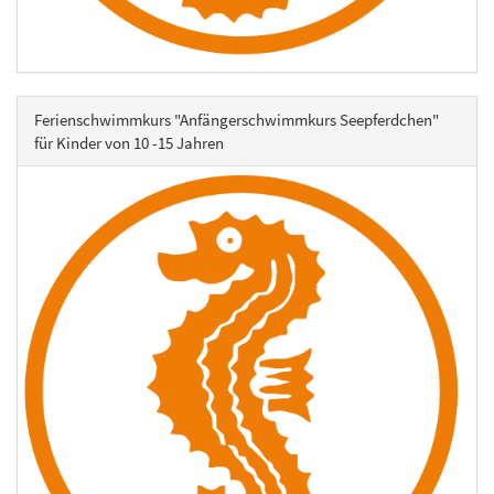
Ferienschwimmkurs "Anfängerschwimmkurs Seepferdchen"
für Kinder von 10 -15 Jahren