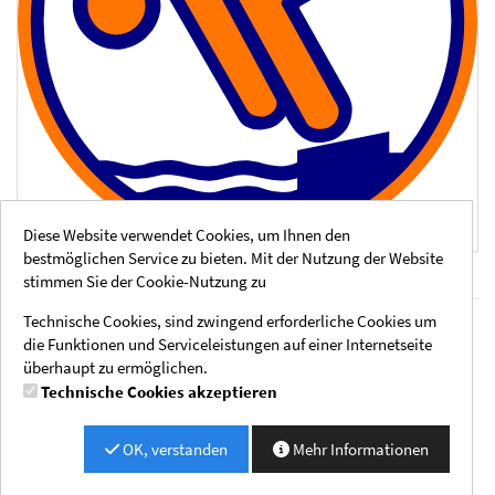
Diese Website verwendet Cookies, um Ihnen den
bestmöglichen Service zu bieten. Mit der Nutzung der Website
stimmen Sie der Cookie-Nutzung zu
Technische Cookies, sind zwingend erforderliche Cookies um
Rechtliche Hinweise
Social Media
die Funktionen und Serviceleistungen auf einer Internetseite
Impressum
Instagram
überhaupt zu ermöglichen.
AGB
Technische Cookies akzeptieren
Datenschutzhinweise
Zahlmethoden
OK, verstanden
Mehr Informationen
PayPal, Kreditkarte (MasterCard, Visa)