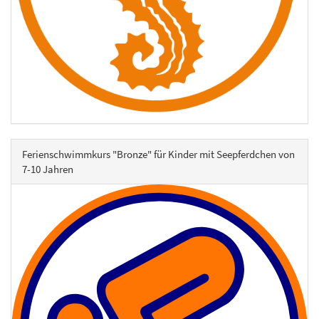
Ferienschwimmkurs "Bronze" für Kinder mit Seepferdchen von
7-10 Jahren