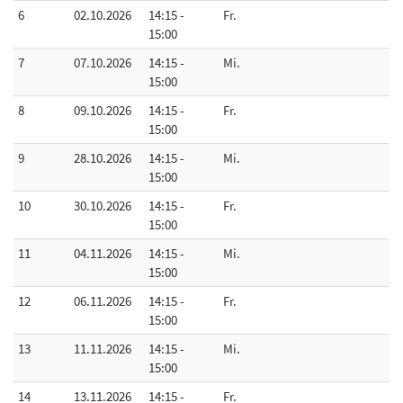
6
02.10.2026
14:15 -
Fr.
15:00
7
07.10.2026
14:15 -
Mi.
15:00
8
09.10.2026
14:15 -
Fr.
15:00
9
28.10.2026
14:15 -
Mi.
15:00
10
30.10.2026
14:15 -
Fr.
15:00
11
04.11.2026
14:15 -
Mi.
15:00
12
06.11.2026
14:15 -
Fr.
15:00
13
11.11.2026
14:15 -
Mi.
15:00
14
13.11.2026
14:15 -
Fr.