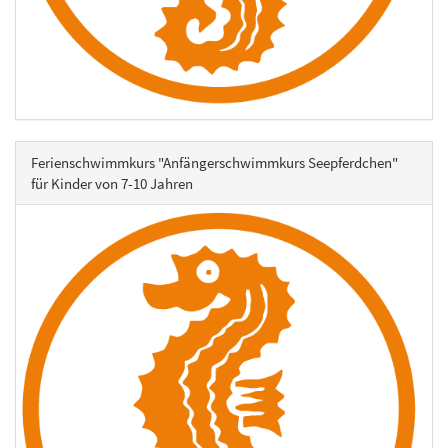
Ferienschwimmkurs "Anfängerschwimmkurs Seepferdchen"
für Kinder von 7-10 Jahren