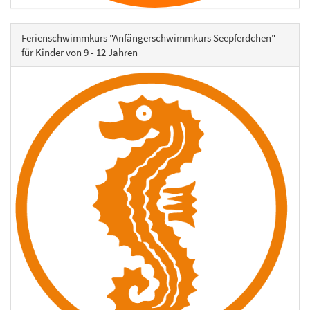
Ferienschwimmkurs "Anfängerschwimmkurs Seepferdchen"
für Kinder von 9 - 12 Jahren