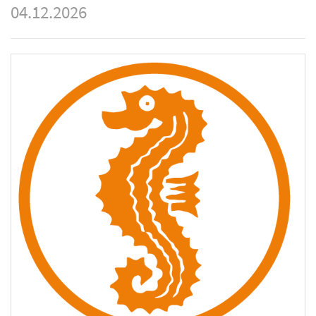
04.12.2026