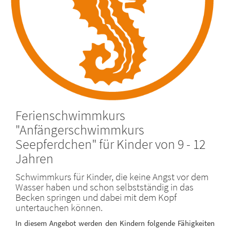
Ferienschwimmkurs
"Anfängerschwimmkurs
Seepferdchen" für Kinder von 9 - 12
Jahren
Schwimmkurs für Kinder, die keine Angst vor dem
Wasser haben und schon selbstständig in das
Becken springen und dabei mit dem Kopf
untertauchen können.
In diesem Angebot werden den Kindern folgende Fähigkeiten