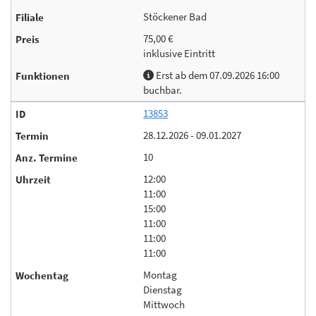
Stöckener Bad
75,00 €
inklusive Eintritt
Erst ab dem 07.09.2026 16:00
buchbar.
13853
28.12.2026 - 09.01.2027
10
12:00
11:00
15:00
11:00
11:00
11:00
Montag
Dienstag
Mittwoch