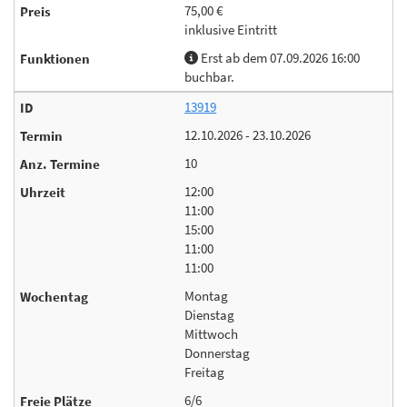
75,00 €
inklusive Eintritt
Erst ab dem 07.09.2026 16:00
buchbar.
13919
12.10.2026 - 23.10.2026
10
12:00
11:00
15:00
11:00
11:00
Montag
Dienstag
Mittwoch
Donnerstag
Freitag
6/6