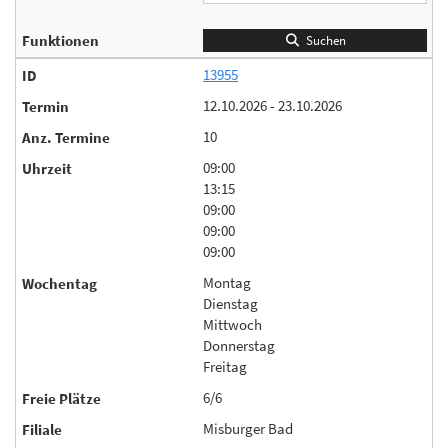
Suchen
13955
12.10.2026 - 23.10.2026
10
09:00
13:15
09:00
09:00
09:00
Montag
Dienstag
Mittwoch
Donnerstag
Freitag
6/6
Misburger Bad