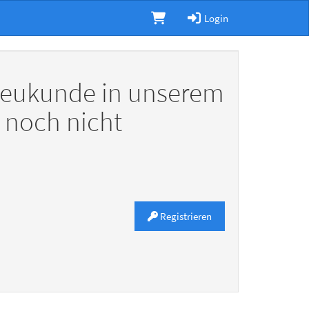
Login
 Neukunde in unserem
l noch nicht
Registrieren