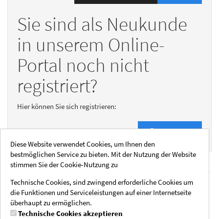
Sie sind als Neukunde
in unserem Online-
Portal noch nicht
registriert?
Hier können Sie sich registrieren:
Registrieren
Diese Website verwendet Cookies, um Ihnen den
bestmöglichen Service zu bieten. Mit der Nutzung der Website
stimmen Sie der Cookie-Nutzung zu
Technische Cookies, sind zwingend erforderliche Cookies um
Rechtliche Hinweise
Social Media
die Funktionen und Serviceleistungen auf einer Internetseite
Impressum
Instagram
überhaupt zu ermöglichen.
AGB
Technische Cookies akzeptieren
Datenschutzhinweise