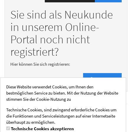
Sie sind als Neukunde
in unserem Online-
Portal noch nicht
registriert?
Hier können Sie sich registrieren:
Registrieren
Diese Website verwendet Cookies, um Ihnen den
bestmöglichen Service zu bieten. Mit der Nutzung der Website
stimmen Sie der Cookie-Nutzung zu
Technische Cookies, sind zwingend erforderliche Cookies um
Rechtliche Hinweise
Social Media
die Funktionen und Serviceleistungen auf einer Internetseite
Impressum
Instagram
überhaupt zu ermöglichen.
AGB
Technische Cookies akzeptieren
Datenschutzhinweise