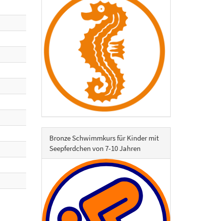
Bronze Schwimmkurs für Kinder mit
Seepferdchen von 7-10 Jahren