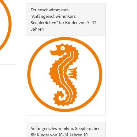
Ferienschwimmkurs
"Anfängerschwimmkurs
Seepferdchen" für Kinder von 9 - 12
Jahren
Anfängerschwimmkurs Seepferdchen
für Kinder von 10-14 Jahren 10