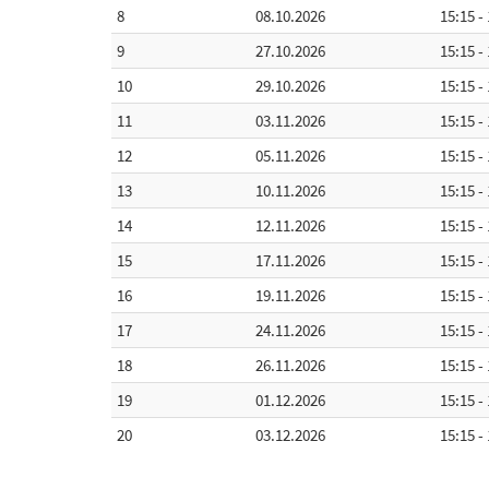
8
08.10.2026
15:15 -
9
27.10.2026
15:15 -
10
29.10.2026
15:15 -
11
03.11.2026
15:15 -
12
05.11.2026
15:15 -
13
10.11.2026
15:15 -
14
12.11.2026
15:15 -
15
17.11.2026
15:15 -
16
19.11.2026
15:15 -
17
24.11.2026
15:15 -
18
26.11.2026
15:15 -
19
01.12.2026
15:15 -
20
03.12.2026
15:15 -