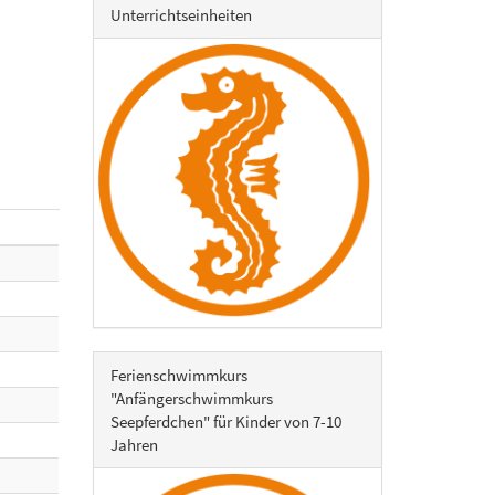
Unterrichtseinheiten
Ferienschwimmkurs
"Anfängerschwimmkurs
Seepferdchen" für Kinder von 7-10
Jahren