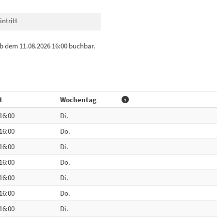
intritt
b dem 11.08.2026 16:00 buchbar.
t
Wochentag
 16:00
Di.
 16:00
Do.
 16:00
Di.
 16:00
Do.
 16:00
Di.
 16:00
Do.
 16:00
Di.