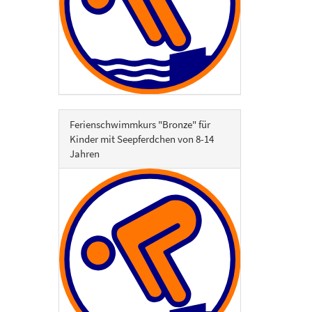
Ferienschwimmkurs "Bronze" für
Kinder mit Seepferdchen von 8-14
Jahren