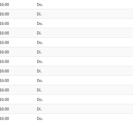
 16:00
Do.
 16:00
Di.
 16:00
Do.
 16:00
Di.
 16:00
Do.
 16:00
Di.
 16:00
Do.
 16:00
Di.
 16:00
Do.
 16:00
Di.
 16:00
Do.
 16:00
Di.
 16:00
Do.