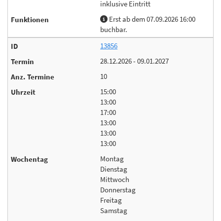
inklusive Eintritt
Erst ab dem 07.09.2026 16:00
buchbar.
13856
28.12.2026 - 09.01.2027
10
15:00
13:00
17:00
13:00
13:00
13:00
Montag
Dienstag
Mittwoch
Donnerstag
Freitag
Samstag