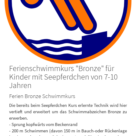
Ferienschwimmkurs "Bronze" für
Kinder mit Seepferdchen von 7-10
Jahren
Ferien Bronze Schwimmkurs
Die bereits beim Seepferdchen Kurs erlernte Technik wird hier
vertieft und erweitert um das Schwimmabzeichen Bronze zu
erwerben.
- Sprung kopfwärts vom Beckenrand
- 200 m Schwimmen (davon 150 m in Bauch-oder Rückenlage