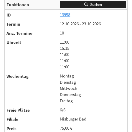
Suchen
13958
12.10.2026 - 23.10.2026
10
11:00
15:15
11:00
11:00
11:00
Montag
Dienstag
Mittwoch
Donnerstag
Freitag
6/6
Misburger Bad
75,00 €