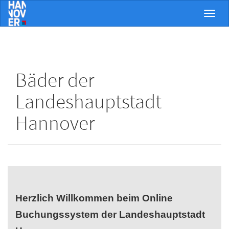
Menü 
Bäder der
Landeshauptstadt
Hannover
Herzlich Willkommen
beim Online
Buchungssystem der Landeshauptstadt