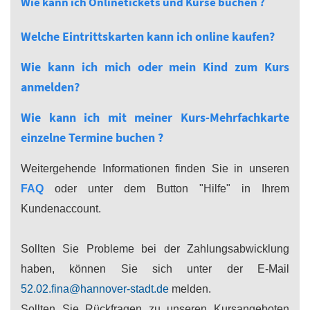
Wie kann ich Onlinetickets und Kurse buchen ?
Welche Eintrittskarten kann ich online kaufen?
Wie kann ich mich oder mein Kind zum Kurs
anmelden?
Wie kann ich mit meiner Kurs-Mehrfachkarte
einzelne Termine buchen ?
Weitergehende Informationen finden Sie in unseren
FAQ
oder unter dem Button "Hilfe" in Ihrem
Kundenaccount.
Sollten Sie Probleme bei der Zahlungsabwicklung
haben, können Sie sich unter der E-Mail
52.02.fina@hannover-stadt.de
melden.
Sollten Sie Rückfragen zu unseren Kursangeboten