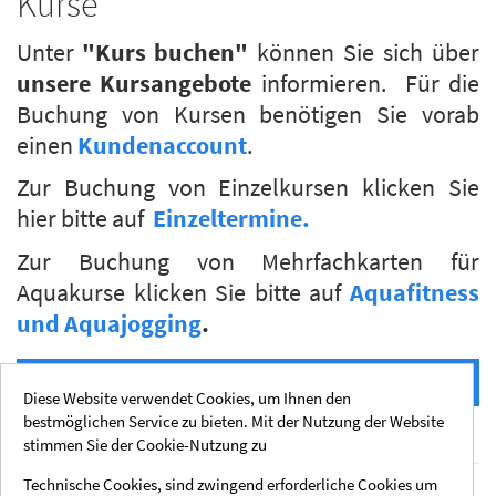
Kurse
Unter
"Kurs buchen"
können Sie sich über
unsere
Kursangebote
informieren. Für die
Buchung von Kursen benötigen Sie vorab
einen
Kundenaccount
.
Zur Buchung von Einzelkursen klicken Sie
hier bitte auf
Einzeltermine.
Zur Buchung von Mehrfachkarten für
Aquakurse klicken Sie bitte auf
Aquafitness
und Aquajogging
.
Kurs buchen
Diese Website verwendet Cookies, um Ihnen den
bestmöglichen Service zu bieten. Mit der Nutzung der Website
stimmen Sie der Cookie-Nutzung zu
Technische Cookies, sind zwingend erforderliche Cookies um