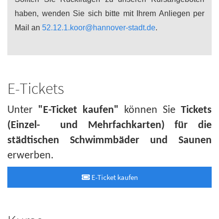
haben, wenden Sie sich bitte mit Ihrem Anliegen per
Mail an
52.12.1.koor@hannover-stadt.de
.
E-Tickets
Unter
"E-Ticket kaufen"
können Sie
Tickets
(Einzel- und Mehrfachkarten) für die
städtischen Schwimmbäder und Saunen
erwerben.
E-Ticket kaufen